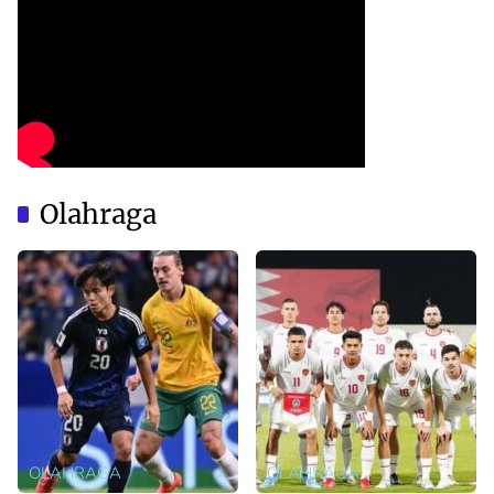
Olahraga
OLAHRAGA
OLAHRAGA