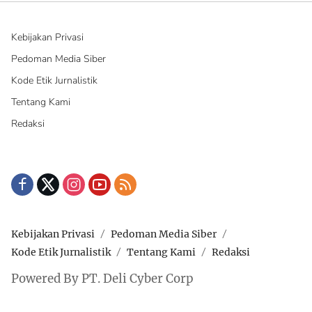
Kebijakan Privasi
Pedoman Media Siber
Kode Etik Jurnalistik
Tentang Kami
Redaksi
Kebijakan Privasi
Pedoman Media Siber
Kode Etik Jurnalistik
Tentang Kami
Redaksi
Powered By PT. Deli Cyber Corp