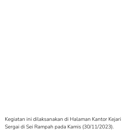
Kegiatan ini dilaksanakan di Halaman Kantor Kejari
Sergai di Sei Rampah pada Kamis (30/11/2023).