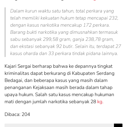
Dalam kurun waktu satu tahun, total perkara yang
telah memiliki kekuatan hukum tetap mencapai 232,
dengan kasus narkotika mencakup 172 perkara.
Barang bukti narkotika yang dimusnahkan termasuk
sabu sebanyak 299,58 gram, ganja 238,78 gram,
dan ekstasi sebanyak 92 butir. Selain itu, terdapat 27
kasus oharda dan 33 perkara tindak pidana lainnya.
Kajari Sergai berharap bahwa ke depannya tingkat
kriminalitas dapat berkurang di Kabupaten Serdang
Bedagai, dan beberapa kasus yang masih dalam
penanganan Kejaksaan masih berada dalam tahap
upaya hukum. Salah satu kasus mencakup hukuman
mati dengan jumlah narkotika sebanyak 28
kg.
Dibaca:
204