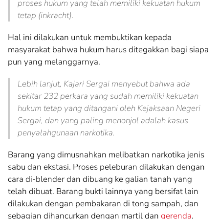
proses hukum yang telah memiliki kekuatan hukum
tetap (inkracht).
Hal ini dilakukan untuk membuktikan kepada
masyarakat bahwa hukum harus ditegakkan bagi siapa
pun yang melanggarnya.
Lebih lanjut, Kajari Sergai menyebut bahwa ada
sekitar 232 perkara yang sudah memiliki kekuatan
hukum tetap yang ditangani oleh Kejaksaan Negeri
Sergai, dan yang paling menonjol adalah kasus
penyalahgunaan narkotika.
Barang yang dimusnahkan melibatkan narkotika jenis
sabu dan ekstasi. Proses peleburan dilakukan dengan
cara di-blender dan dibuang ke galian tanah yang
telah dibuat. Barang bukti lainnya yang bersifat lain
dilakukan dengan pembakaran di tong sampah, dan
sebagian dihancurkan dengan martil dan
gerenda
.