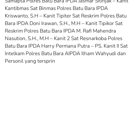
Samapta Polres Batu Bara IPDA Jasmar Sitinjak – Kanit
Kantibmas Sat Binmas Polres Batu Bara IPDA
Kriswanto, S.H – Kanit Tipiter Sat Reskrim Polres Batu
Bara IPDA Doni Irawan, S.H., M.H – Kanit Tipikor Sat
Reskrim Polres Batu Bara IPDA M. Rafi Mahendra
Nasution, S.H., M.H – Kanit 2 Sat Resnarkoba Polres
Batu Bara IPDA Harry Permana Putra – PS. Kanit II Sat
Intelkam Polres Batu Bara AIPDA Ilham Wahyudi dan
Personil yang tersprin