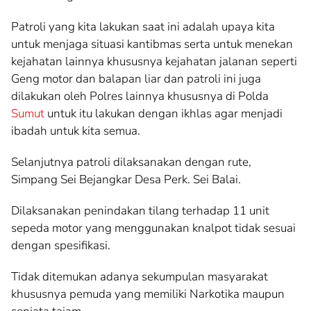
Patroli yang kita lakukan saat ini adalah upaya kita
untuk menjaga situasi kantibmas serta untuk menekan
kejahatan lainnya khususnya kejahatan jalanan seperti
Geng motor dan balapan liar dan patroli ini juga
dilakukan oleh Polres lainnya khususnya di Polda
Sumut
untuk itu lakukan dengan ikhlas agar menjadi
ibadah untuk kita semua.
Selanjutnya patroli dilaksanakan dengan rute,
Simpang Sei Bejangkar Desa Perk. Sei Balai.
Dilaksanakan penindakan tilang terhadap 11 unit
sepeda motor yang menggunakan knalpot tidak sesuai
dengan spesifikasi.
Tidak ditemukan adanya sekumpulan masyarakat
khususnya pemuda yang memiliki Narkotika maupun