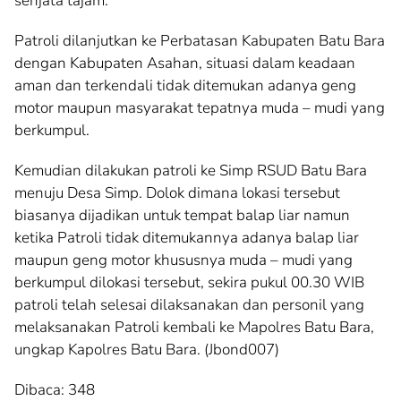
senjata tajam.
Patroli dilanjutkan ke Perbatasan Kabupaten Batu Bara
dengan Kabupaten Asahan, situasi dalam keadaan
aman dan terkendali tidak ditemukan adanya geng
motor maupun masyarakat tepatnya muda – mudi yang
berkumpul.
Kemudian dilakukan patroli ke Simp RSUD Batu Bara
menuju Desa Simp. Dolok dimana lokasi tersebut
biasanya dijadikan untuk tempat balap liar namun
ketika Patroli tidak ditemukannya adanya balap liar
maupun geng motor khususnya muda – mudi yang
berkumpul dilokasi tersebut, sekira pukul 00.30 WIB
patroli telah selesai dilaksanakan dan personil yang
melaksanakan Patroli kembali ke Mapolres Batu Bara,
ungkap Kapolres Batu Bara. (Jbond007)
Dibaca:
348