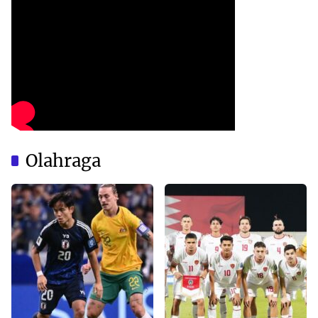
Olahraga