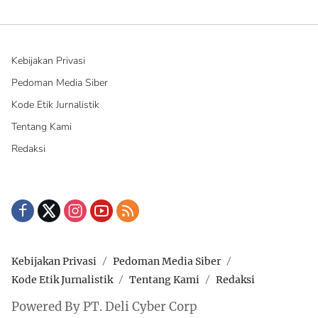
Kebijakan Privasi
Pedoman Media Siber
Kode Etik Jurnalistik
Tentang Kami
Redaksi
Kebijakan Privasi
Pedoman Media Siber
Kode Etik Jurnalistik
Tentang Kami
Redaksi
Powered By PT. Deli Cyber Corp