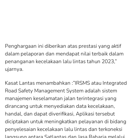
Penghargaan ini diberikan atas prestasi yang aktif
dalam pelaporan dan mendapat nilai terbaik dalam
penanganan kecelakaan lalu lintas tahun 2023,”
ujarnya.
Kasat Lantas menambahkan :”IRSMS atau Integrated
Road Safety Management System adalah sistem
manajemen keselamatan jalan terintegrasi yang
dirancang untuk menyediakan data kecelakaan,
handal, dan dapat diverifikasi, Aplikasi tersebut
diciptakan untuk meningkatkan pelayanan di bidang
penyelesaian kecelakaan lalu lintas dan terkoneksi
langsung antara Satlantas dan Jasa Raharja melalui