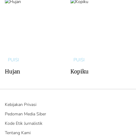
PUISI
PUISI
Hujan
Kopiku
Kebijakan Privasi
Pedoman Media Siber
Kode Etik Jurnalistik
Tentang Kami