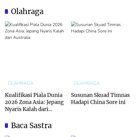
Olahraga
OLAHRAGA
OLAHRAGA
Kualifikasi Piala Dunia
Susunan Skuad Timnas
2026 Zona Asia: Jepang
Hadapi China Sore ini
Nyaris Kalah dari
Australia
Baca Sastra