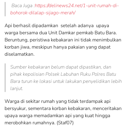
Baca Juga :
https://delinews24.net/1-unit-rumah-di-
bohorok-dilalap-sijago-merah/
Api berhasil dipadamkan setelah adanya upaya
warga bersama dua Unit Damkar pemkab Batu Bara.
Beruntung, peristiwa kebakaran ini tidak menimbulkan
korban jiwa, meskipun hanya pakaian yang dapat
diselamatkan.
Sumber kebakaran belum dapat dipastikan, dan
pihak kepolisian Polsek Labuhan Ruku Polres Batu
Bara turun ke lokasi untuk lakukan penyelidikan lebih
lanjut.
Warga di sekitar rumah yang tidak terdampak api
bersyukur, sementara korban kebakaran, menceritakan
upaya warga memadamkan api yang kuat hingga
merobohkan rumahnya. (Staf07)