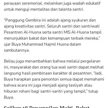
perayaan seremonial, melainkan juga wadah edukatif
untuk menguji mentalitas dan talenta santri.
“Panggung Gembira ini adalah ajang syukuran dan
ajang kreativitas santri. Seluruh santri dan santriwati
Pesantren Al-Husna serta santri MIS Al-Husna tampil
menunjukkan bakat dan kemampuan terbaik mereka,”
ujar Buya Muhammad Najmil Husna dalam
sambutannya.
Beliau juga menambahkan bahwa melalui pergelaran
ini, masyarakat dan orang tua wali santri dapat melihat
langsung hasil pembinaan karakter di pesantren. “Jadi,
Buya harapkan para penonton semua dapat memahami
bahwa acara ini juga menjadi ajang tasliyah atau
hiburan rohani bagi santri-santri yang tampil,” tutup
Buya.