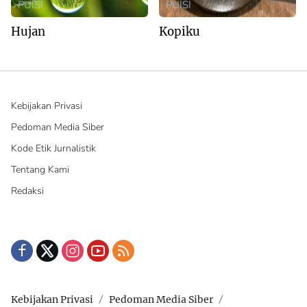
PUISI
PUISI
Hujan
Kopiku
Kebijakan Privasi
Pedoman Media Siber
Kode Etik Jurnalistik
Tentang Kami
Redaksi
Kebijakan Privasi
Pedoman Media Siber