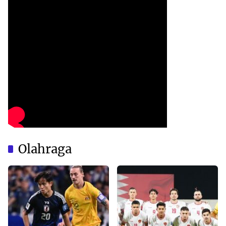
Olahraga