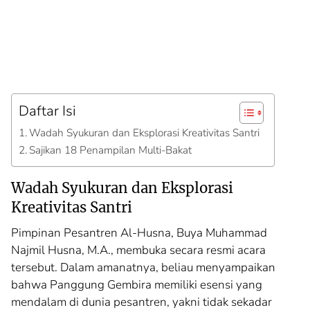
Daftar Isi
Wadah Syukuran dan Eksplorasi Kreativitas Santri
Sajikan 18 Penampilan Multi-Bakat
Wadah Syukuran dan Eksplorasi
Kreativitas Santri
Pimpinan Pesantren Al-Husna, Buya Muhammad
Najmil Husna, M.A., membuka secara resmi acara
tersebut. Dalam amanatnya, beliau menyampaikan
bahwa Panggung Gembira memiliki esensi yang
mendalam di dunia pesantren, yakni tidak sekadar