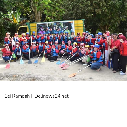
Sei Rampah || Delinews24.net