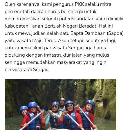
Oleh karenanya, kami pengurus PKK selaku mitra
pemerintah daerah harus bersinergi untuk
mempromosikan seluruh potensi andalan yang dimiliki
Kabupaten Tanah Bertuah Negeri Beradat. Hal ini
untuk mewujudkan salah satu Sapta Dambaan (Sapda)
yaitu wisata Maju Terus. Akan tetapi, sebutnya lagi,
untuk memajukan pariwisata Sergai juga harus
didukung dengan infrastruktur jalan yang mulus
sehingga memudahkan masyarakat yang ingin
berwisata di Sergai.