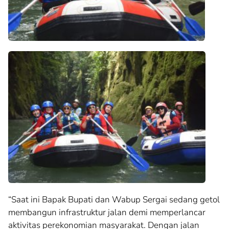
“Saat ini Bapak Bupati dan Wabup Sergai sedang getol
membangun infrastruktur jalan demi memperlancar
aktivitas perekonomian masyarakat. Dengan jalan