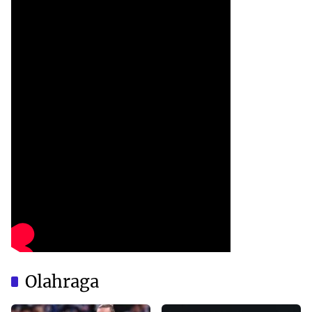
Olahraga