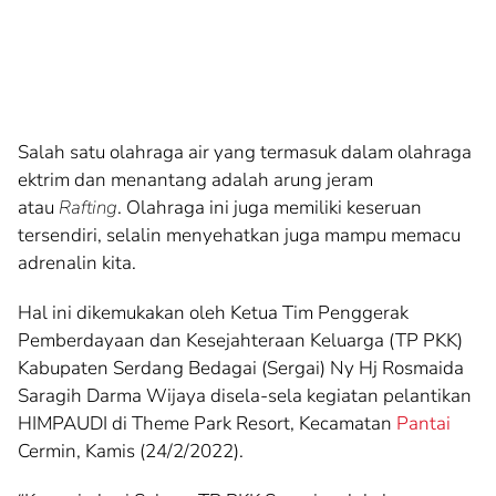
Salah satu olahraga air yang termasuk dalam olahraga
ektrim dan menantang adalah arung jeram
atau
Rafting
. Olahraga ini juga memiliki keseruan
tersendiri, selalin menyehatkan juga mampu memacu
adrenalin kita.
Hal ini dikemukakan oleh Ketua Tim Penggerak
Pemberdayaan dan Kesejahteraan Keluarga (TP PKK)
Kabupaten Serdang Bedagai (Sergai) Ny Hj Rosmaida
Saragih Darma Wijaya disela-sela kegiatan pelantikan
HIMPAUDI di Theme Park Resort, Kecamatan
Pantai
Cermin, Kamis (24/2/2022).