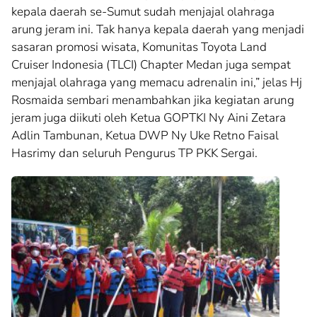
kepala daerah se-Sumut sudah menjajal olahraga
arung jeram ini. Tak hanya kepala daerah yang menjadi
sasaran promosi wisata, Komunitas Toyota Land
Cruiser Indonesia (TLCI) Chapter Medan juga sempat
menjajal olahraga yang memacu adrenalin ini,” jelas Hj
Rosmaida sembari menambahkan jika kegiatan arung
jeram juga diikuti oleh Ketua GOPTKI Ny Aini Zetara
Adlin Tambunan, Ketua DWP Ny Uke Retno Faisal
Hasrimy dan seluruh Pengurus TP PKK Sergai.