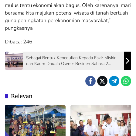
mulus tentu ekonomi akan bagus. Oleh karenanya, mari
bersama kita majukan potensi wisata di tanah bertuah
guna peningkatan perekonomian masyarakat,”
pungkasnya
Dibaca:
246
Sebagai Bentuk Kepedulian Kepada Fakir Miskin
dan Kaum Dhuafa Owner Residen Sahara 2
Dukung YJPS
Relevan