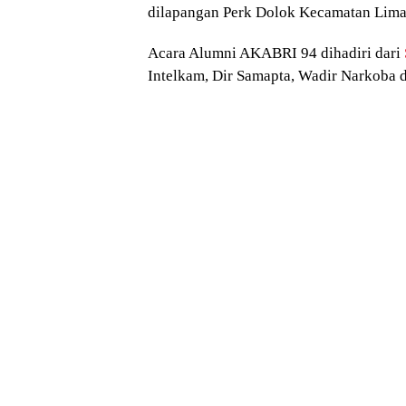
dilapangan Perk Dolok Kecamatan Lima
Acara Alumni AKABRI 94 dihadiri dari
Intelkam, Dir Samapta, Wadir Narkoba 