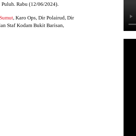
 Puluh. Rabu (12/06/2024).
Sumut
, Karo Ops, Dir Polairud, Dir
dan Staf Kodam Bukit Barisan,