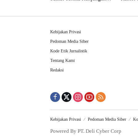
Balai Harta Peninggalan
Pendek
Kebijakan Privasi
Pedoman Media Siber
Kode Etik Jurnalistik
Tentang Kami
Redaksi
Kebijakan Privasi
Pedoman Media Siber
Ko
Powered By PT. Deli Cyber Corp