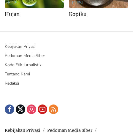
PUISI
PUISI
Hujan
Kopiku
Kebijakan Privasi
Pedoman Media Siber
Kode Etik Jurnalistik
Tentang Kami
Redaksi
Kebijakan Privasi
Pedoman Media Siber