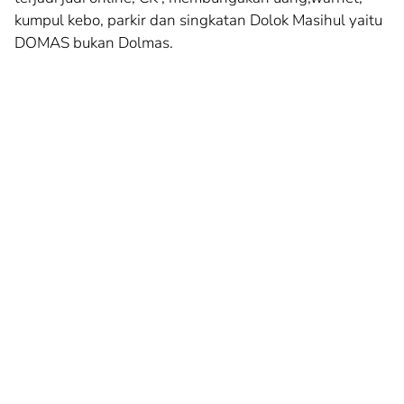
kumpul kebo, parkir dan singkatan Dolok Masihul yaitu
DOMAS bukan Dolmas.