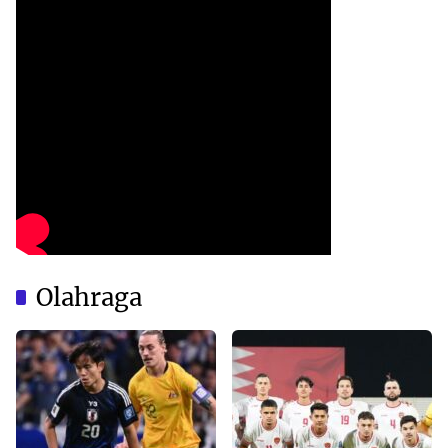
Olahraga