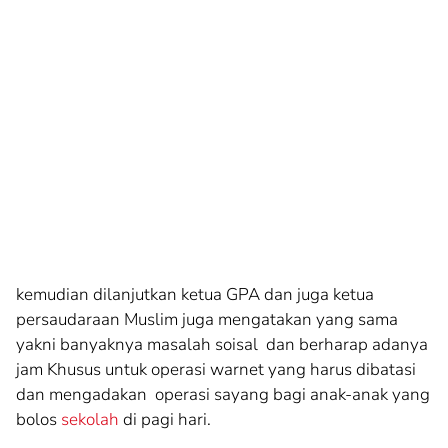
kemudian dilanjutkan ketua GPA dan juga ketua
persaudaraan Muslim juga mengatakan yang sama
yakni banyaknya masalah soisal dan berharap adanya
jam Khusus untuk operasi warnet yang harus dibatasi
dan mengadakan operasi sayang bagi anak-anak yang
bolos
sekolah
di pagi hari.