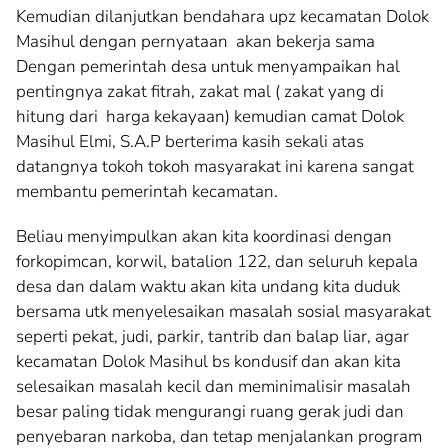
Kemudian dilanjutkan bendahara upz kecamatan Dolok
Masihul dengan pernyataan akan bekerja sama
Dengan pemerintah desa untuk menyampaikan hal
pentingnya zakat fitrah, zakat mal ( zakat yang di
hitung dari harga kekayaan) kemudian camat Dolok
Masihul Elmi, S.A.P berterima kasih sekali atas
datangnya tokoh tokoh masyarakat ini karena sangat
membantu pemerintah kecamatan.
Beliau menyimpulkan akan kita koordinasi dengan
forkopimcan, korwil, batalion 122, dan seluruh kepala
desa dan dalam waktu akan kita undang kita duduk
bersama utk menyelesaikan masalah sosial masyarakat
seperti pekat, judi, parkir, tantrib dan balap liar, agar
kecamatan Dolok Masihul bs kondusif dan akan kita
selesaikan masalah kecil dan meminimalisir masalah
besar paling tidak mengurangi ruang gerak judi dan
penyebaran narkoba, dan tetap menjalankan program