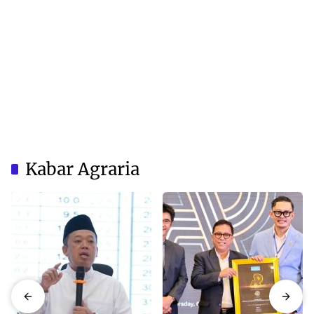
Kabar Agraria