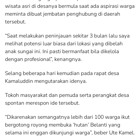
wisata asri di desanya bermula saat ada aspirasi warga
meminta dibuat jembatan penghubung di daerah
tersebut.
“Saat melakukan peninjauan sekitar 3 bulan lalu saya
melihat potensi luar biasa dari lokasi yang dibelah
anak sungai ini. Ini pasti bermanfaat bila dikelola
dengan profesional”, kenangnya.
Selang beberapa hari kemudian pada rapat desa
Kamaluddin mengutarakan idenya.
Tokoh masyarakat dan pemuda serta perangkat desa
spontan merespon ide tersebut.
“Dikarenakan semangatnya lebih dari 100 warga ikut
bergotong royong membuka ‘hutan’ Belanti yang
selama ini enggan dikunjungi warga”, beber Ute Kamel.