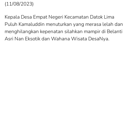
(11/08/2023)
Kepala Desa Empat Negeri Kecamatan Datok Lima
Puluh Kamaluddin menuturkan yang merasa lelah dan
menghilangkan kepenatan silahkan mampir di Belanti
Asri Nan Eksotik dan Wahana Wisata DesaNya.