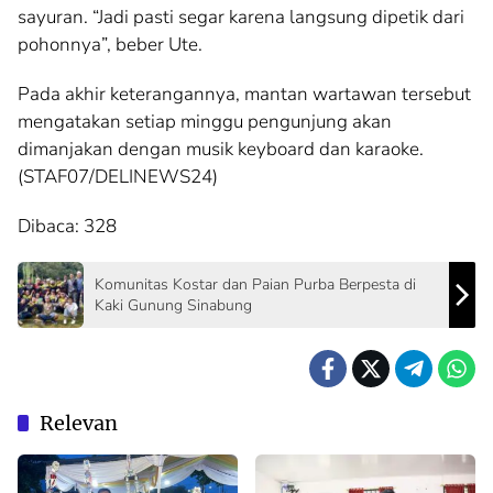
sayuran. “Jadi pasti segar karena langsung dipetik dari
pohonnya”, beber Ute.
Pada akhir keterangannya, mantan wartawan tersebut
mengatakan setiap minggu pengunjung akan
dimanjakan dengan musik keyboard dan karaoke.
(STAF07/DELINEWS24)
Dibaca:
328
Komunitas Kostar dan Paian Purba Berpesta di
Kaki Gunung Sinabung
Relevan