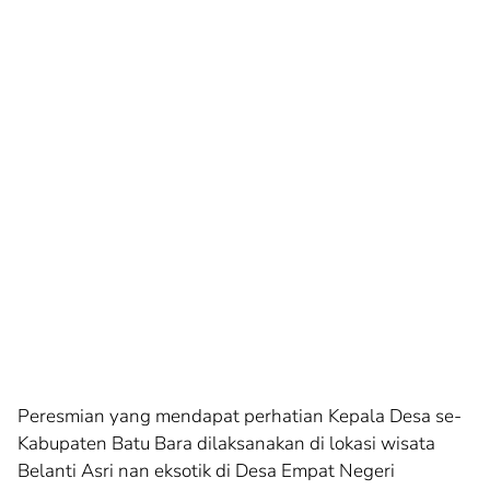
Peresmian yang mendapat perhatian Kepala Desa se-
Kabupaten Batu Bara dilaksanakan di lokasi wisata
Belanti Asri nan eksotik di Desa Empat Negeri