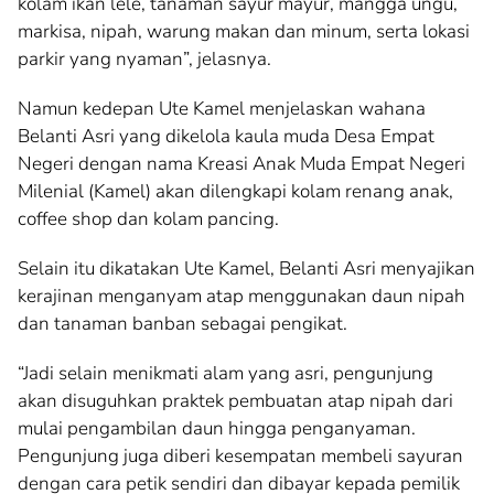
kolam ikan lele, tanaman sayur mayur, mangga ungu,
markisa, nipah, warung makan dan minum, serta lokasi
parkir yang nyaman”, jelasnya.
Namun kedepan Ute Kamel menjelaskan wahana
Belanti Asri yang dikelola kaula muda Desa Empat
Negeri dengan nama Kreasi Anak Muda Empat Negeri
Milenial (Kamel) akan dilengkapi kolam renang anak,
coffee shop dan kolam pancing.
Selain itu dikatakan Ute Kamel, Belanti Asri menyajikan
kerajinan menganyam atap menggunakan daun nipah
dan tanaman banban sebagai pengikat.
“Jadi selain menikmati alam yang asri, pengunjung
akan disuguhkan praktek pembuatan atap nipah dari
mulai pengambilan daun hingga penganyaman.
Pengunjung juga diberi kesempatan membeli sayuran
dengan cara petik sendiri dan dibayar kepada pemilik