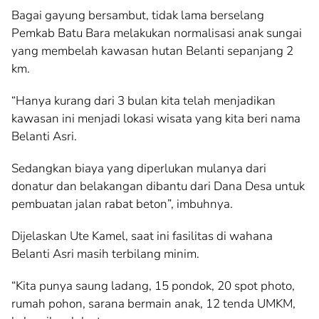
Bagai gayung bersambut, tidak lama berselang
Pemkab Batu Bara melakukan normalisasi anak sungai
yang membelah kawasan hutan Belanti sepanjang 2
km.
“Hanya kurang dari 3 bulan kita telah menjadikan
kawasan ini menjadi lokasi wisata yang kita beri nama
Belanti Asri.
Sedangkan biaya yang diperlukan mulanya dari
donatur dan belakangan dibantu dari Dana Desa untuk
pembuatan jalan rabat beton”, imbuhnya.
Dijelaskan Ute Kamel, saat ini fasilitas di wahana
Belanti Asri masih terbilang minim.
“Kita punya saung ladang, 15 pondok, 20 spot photo,
rumah pohon, sarana bermain anak, 12 tenda UMKM,