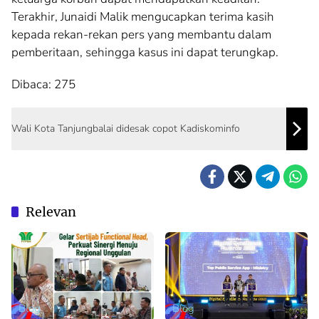
Terakhir, Junaidi Malik mengucapkan terima kasih
kepada rekan-rekan pers yang membantu dalam
pemberitaan, sehingga kasus ini dapat terungkap.
Dibaca:
275
Wali Kota Tanjungbalai didesak copot Kadiskominfo
Relevan
Blog
Blog