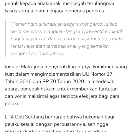
penuh kepada anak-anak, mencegah terulangnya
kasus serupa, dan menjaga generasi penerus.
“Pemerintah diharapkan segera mengambil sikap
serta menyusun langkah-langkah preventif edukatif
bagi masyarakat dan keluarga untuk memutus mata
rantai kejahatan terhadap anak yang semakin
mengerikan,” tambahnya.
Junaidi Malik juga menyoroti kurangnya komitmen yang
kuat dalam mengimplementasikan UU Nomor 17
Tahun 2016 dan PP 70 Tahun 2020. Ia mendesak
aparat penegak hukum untuk memberikan tuntutan
dan vonis maksimal agar tercipta efek jera bagi para
pelaku.
LPA Deli Serdang berharap bahwa hukuman bagi
pelaku sesuai dengan perbuatannya, sehingga
keluarga korban dapat mendapatkan keadilan.