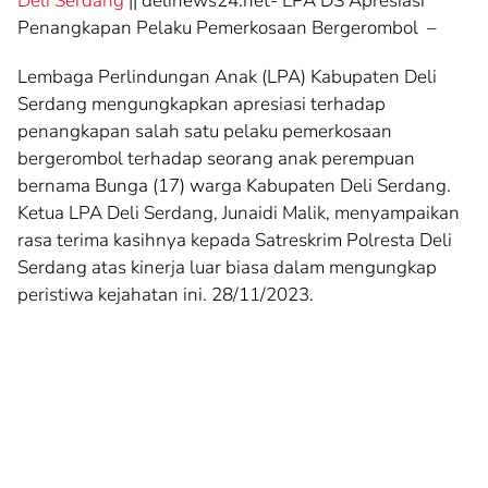
Deli Serdang
|| delinews24.net- LPA DS Apresiasi
Penangkapan Pelaku Pemerkosaan Bergerombol –
Lembaga Perlindungan Anak (LPA) Kabupaten Deli
Serdang mengungkapkan apresiasi terhadap
penangkapan salah satu pelaku pemerkosaan
bergerombol terhadap seorang anak perempuan
bernama Bunga (17) warga Kabupaten Deli Serdang.
Ketua LPA Deli Serdang, Junaidi Malik, menyampaikan
rasa terima kasihnya kepada Satreskrim Polresta Deli
Serdang atas kinerja luar biasa dalam mengungkap
peristiwa kejahatan ini. 28/11/2023.