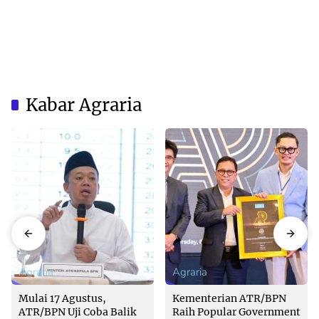
Kabar Agraria
Agraria
Agraria
Mulai 17 Agustus,
Kementerian ATR/BPN
ATR/BPN Uji Coba Balik
Raih Popular Government