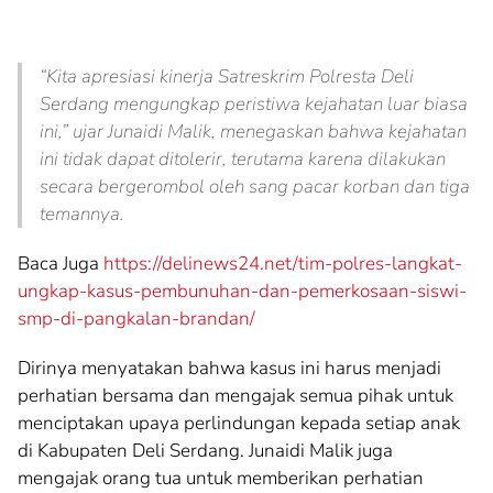
“Kita apresiasi kinerja Satreskrim Polresta Deli
Serdang mengungkap peristiwa kejahatan luar biasa
ini,” ujar Junaidi Malik, menegaskan bahwa kejahatan
ini tidak dapat ditolerir, terutama karena dilakukan
secara bergerombol oleh sang pacar korban dan tiga
temannya.
Baca Juga
https://delinews24.net/tim-polres-langkat-
ungkap-kasus-pembunuhan-dan-pemerkosaan-siswi-
smp-di-pangkalan-brandan/
Dirinya menyatakan bahwa kasus ini harus menjadi
perhatian bersama dan mengajak semua pihak untuk
menciptakan upaya perlindungan kepada setiap anak
di Kabupaten Deli Serdang. Junaidi Malik juga
mengajak orang tua untuk memberikan perhatian