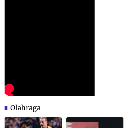
Olahraga