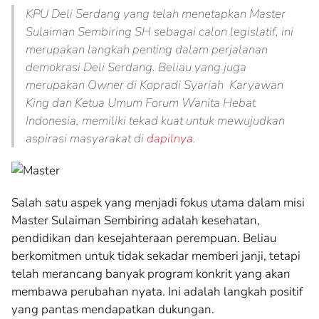
KPU Deli Serdang yang telah menetapkan Master
Sulaiman Sembiring SH sebagai calon legislatif, ini
merupakan langkah penting dalam perjalanan
demokrasi Deli Serdang. Beliau yang juga
merupakan Owner di Kopradi Syariah Karyawan
King dan Ketua Umum Forum Wanita Hebat
Indonesia, memiliki tekad kuat untuk mewujudkan
aspirasi masyarakat di
dapilnya
.
Salah satu aspek yang menjadi fokus utama dalam misi
Master Sulaiman Sembiring adalah kesehatan,
pendidikan dan kesejahteraan perempuan. Beliau
berkomitmen untuk tidak sekadar memberi janji, tetapi
telah merancang banyak program konkrit yang akan
membawa perubahan nyata. Ini adalah langkah positif
yang pantas mendapatkan dukungan.