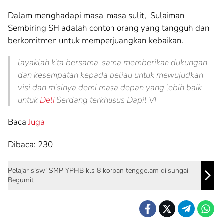
Dalam menghadapi masa-masa sulit, Sulaiman
Sembiring SH adalah contoh orang yang tangguh dan
berkomitmen untuk memperjuangkan kebaikan.
layaklah kita bersama-sama memberikan dukungan
dan kesempatan kepada beliau untuk mewujudkan
visi dan misinya demi masa depan yang lebih baik
untuk
Deli
Serdang terkhusus Dapil VI
Baca
Juga
Dibaca:
230
Pelajar siswi SMP YPHB kls 8 korban tenggelam di sungai
Begumit