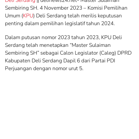
Deli Serdang
|| delinews24.net- Master Sulaiman
Sembiring SH. 4 November 2023 – Komisi Pemilihan
Umum (
KPU
) Deli Serdang telah merilis keputusan
penting dalam pemilihan legislatif tahun 2024.
Dalam putusan nomor 2023 tahun 2023, KPU Deli
Serdang telah menetapkan “Master Sulaiman
Sembiring SH” sebagai Calon Legislator (Caleg) DPRD
Kabupaten Deli Serdang Dapil 6 dari Partai PDI
Perjuangan dengan nomor urut 5.