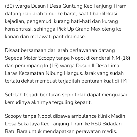
(30) warga Dusun I Desa Guntung Kec Tanjung Tiram
datang dari arah timur ke barat, saat tiba dilokasi
kejadian, pengemudi kurang hati-hati dan kurang
konsentrasi, sehingga Pick Up Grand Max oleng ke
kanan dan melawati parit drainase.
Disaat bersamaan dari arah berlawanan datang
Sepeda Motor Scoopy tanpa Nopol dikenderai NM (16)
dan penumpang In (15) warga Dusun II Desa Lima
Laras Kecamatan Nibung Hangus. Jarak yang sudah
terlalu dekat membuat terjadilah benturan kuat di TKP.
Setelah terjadi benturan sopir tidak dapat menguasai
kemudinya akhirnya terguling keparit.
Scoopy tanpa Nopol dibawa ambulance klinik Madin
Desa Suka Jaya Kec Tanjung Tiram ke RSU Bidadari
Batu Bara untuk mendapatkan perawatan medis.