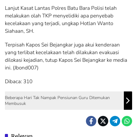
Lanjut Kasat Lantas Polres Batu Bara Polisi telah
melakukan olah TKP menyelidiki apa penyebab
kecelakaan yang terjadi, ungkap Hotlan Wanto
Siahaan, SH.
Terpisah Kapos Sei Bejangkar juga akui kenderaan
yang terlibat kecelakaan telah dilakukan evakuasi
dilokasi kejadian, tutup Kapos Sei Bejangkar ke media
ini. (Jbond007)
Dibaca:
310
Beberapa Hari Tak Nampak Pensiunan Guru Ditemukan
Membusuk
Relevan