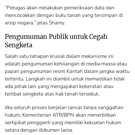
“Petugas akan melakukan pemeriksaan data dan
mencocokkan dengan buku tanah yang tersimpan di
arsip negara,” jelas Shamy.
Pengumuman Publik untuk Cegah
Sengketa
Salah satu tahapan krusial dalam mekanisme ini
adalah pengumuman kehilangan di media massa atau
papan pengumuman resmi Kantah dalam jangka waktu
tertentu. Langkah ini diambil untuk memastikan tidak
ada pihak lain yang mengajukan keberatan atau
terlibat sengketa atas hak tanah tersebut.
Jika seluruh proses berjalan lancar tanpa sanggahan
hukum, Kementerian ATR/BPN akan menerbitkan
sertipikat pengganti yang memiliki kekuatan hukum
setara dengan dokumen lama.