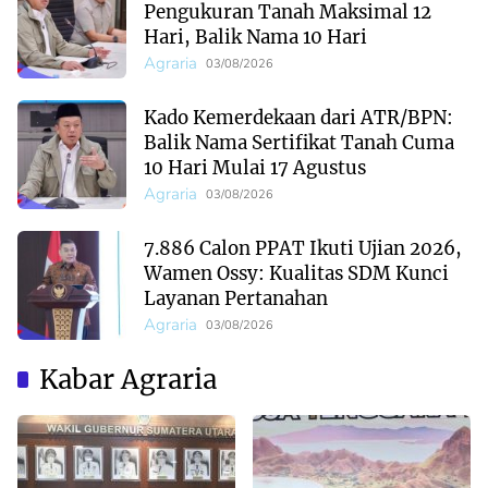
Pengukuran Tanah Maksimal 12
Hari, Balik Nama 10 Hari
Agraria
03/08/2026
Kado Kemerdekaan dari ATR/BPN:
Balik Nama Sertifikat Tanah Cuma
10 Hari Mulai 17 Agustus
Agraria
03/08/2026
7.886 Calon PPAT Ikuti Ujian 2026,
Wamen Ossy: Kualitas SDM Kunci
Layanan Pertanahan
Agraria
03/08/2026
Kabar Agraria