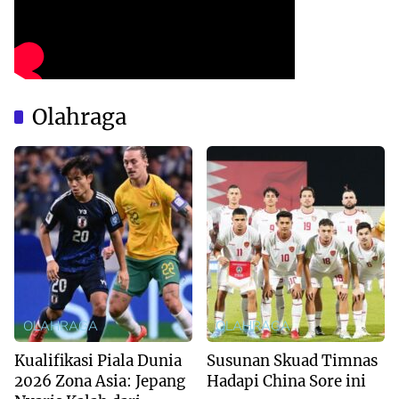
Olahraga
OLAHRAGA
OLAHRAGA
Kualifikasi Piala Dunia
Susunan Skuad Timnas
2026 Zona Asia: Jepang
Hadapi China Sore ini