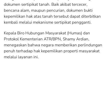
dokumen sertipikat tanah. Baik akibat tercecer,
bencana alam, maupun pencurian, dokumen bukti
kepemilikan hak atas tanah tersebut dapat diterbitkan
kembali melalui mekanisme sertipikat pengganti.
Kepala Biro Hubungan Masyarakat (Humas) dan
Protokol Kementerian ATR/BPN, Shamy Ardian,
menegaskan bahwa negara memberikan perlindungan
penuh terhadap hak kepemilikan properti masyarakat
melalui layanan ini.