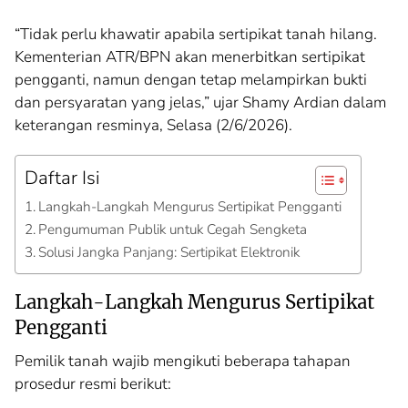
“Tidak perlu khawatir apabila sertipikat tanah hilang.
Kementerian ATR/BPN akan menerbitkan sertipikat
pengganti, namun dengan tetap melampirkan bukti
dan persyaratan yang jelas,” ujar Shamy Ardian dalam
keterangan resminya, Selasa (2/6/2026).
Daftar Isi
Langkah-Langkah Mengurus Sertipikat Pengganti
Pengumuman Publik untuk Cegah Sengketa
Solusi Jangka Panjang: Sertipikat Elektronik
Langkah-Langkah Mengurus Sertipikat
Pengganti
Pemilik tanah wajib mengikuti beberapa tahapan
prosedur resmi berikut: