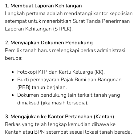
1. Membuat Laporan Kehilangan
Langkah pertama adalah mendatangi kantor kepolisian
setempat untuk menerbitkan Surat Tanda Penerimaan
Laporan Kehilangan (STPLK).
2. Menyiapkan Dokumen Pendukung
Pemilik tanah harus melengkapi berkas administrasi
berupa:
Fotokopi KTP dan Kartu Keluarga (KK).
Bukti pembayaran Pajak Bumi dan Bangunan
(PBB) tahun berjalan.
Dokumen pendukung lain terkait tanah yang
dimaksud (jika masih tersedia).
3. Mengajukan ke Kantor Pertanahan (Kantah)
Berkas yang telah lengkap kemudian dibawa ke
Kantah atau BPN setempat sesuai lokasi tanah berada.