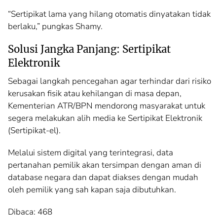
“Sertipikat lama yang hilang otomatis dinyatakan tidak
berlaku,” pungkas Shamy.
Solusi Jangka Panjang: Sertipikat
Elektronik
Sebagai langkah pencegahan agar terhindar dari risiko
kerusakan fisik atau kehilangan di masa depan,
Kementerian ATR/BPN mendorong masyarakat untuk
segera melakukan alih media ke Sertipikat Elektronik
(Sertipikat-el).
Melalui sistem digital yang terintegrasi, data
pertanahan pemilik akan tersimpan dengan aman di
database negara dan dapat diakses dengan mudah
oleh pemilik yang sah kapan saja dibutuhkan.
Dibaca:
468