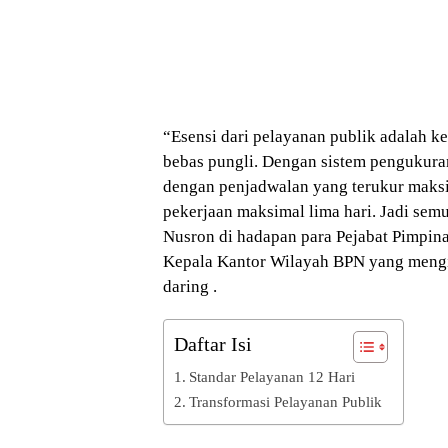
“Esensi dari pelayanan publik adalah ke
bebas pungli. Dengan sistem pengukura
dengan penjadwalan yang terukur maksi
pekerjaan maksimal lima hari. Jadi semu
Nusron di hadapan para Pejabat Pimpina
Kepala Kantor Wilayah BPN yang mengik
daring .
Daftar Isi
Standar Pelayanan 12 Hari
Transformasi Pelayanan Publik