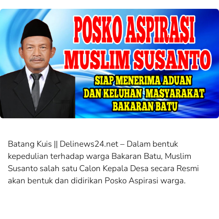
Batang Kuis || Delinews24.net – Dalam bentuk
kepedulian terhadap warga Bakaran Batu, Muslim
Susanto salah satu Calon Kepala Desa secara Resmi
akan bentuk dan didirikan Posko Aspirasi warga.