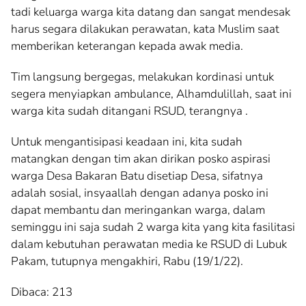
tadi keluarga warga kita datang dan sangat mendesak
harus segara dilakukan perawatan, kata Muslim saat
memberikan keterangan kepada awak media.
Tim langsung bergegas, melakukan kordinasi untuk
segera menyiapkan ambulance, Alhamdulillah, saat ini
warga kita sudah ditangani RSUD, terangnya .
Untuk mengantisipasi keadaan ini, kita sudah
matangkan dengan tim akan dirikan posko aspirasi
warga Desa Bakaran Batu disetiap Desa, sifatnya
adalah sosial, insyaallah dengan adanya posko ini
dapat membantu dan meringankan warga, dalam
seminggu ini saja sudah 2 warga kita yang kita fasilitasi
dalam kebutuhan perawatan media ke RSUD di Lubuk
Pakam, tutupnya mengakhiri, Rabu (19/1/22).
Dibaca:
213