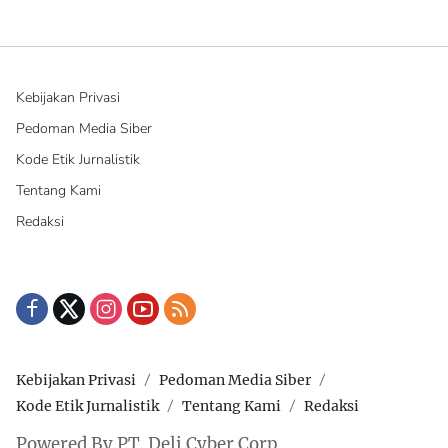
Kebijakan Privasi
Pedoman Media Siber
Kode Etik Jurnalistik
Tentang Kami
Redaksi
Kebijakan Privasi
Pedoman Media Siber
Kode Etik Jurnalistik
Tentang Kami
Redaksi
Powered By PT. Deli Cyber Corp