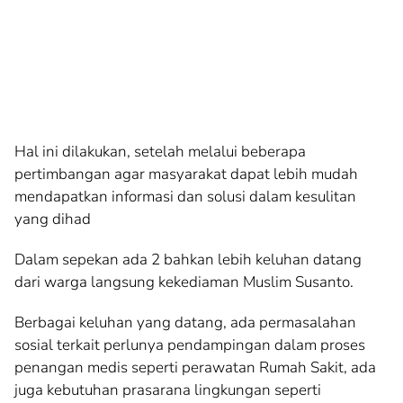
Hal ini dilakukan, setelah melalui beberapa
pertimbangan agar masyarakat dapat lebih mudah
mendapatkan informasi dan solusi dalam kesulitan
yang dihad
Dalam sepekan ada 2 bahkan lebih keluhan datang
dari warga langsung kekediaman Muslim Susanto.
Berbagai keluhan yang datang, ada permasalahan
sosial terkait perlunya pendampingan dalam proses
penangan medis seperti perawatan Rumah Sakit, ada
juga kebutuhan prasarana lingkungan seperti