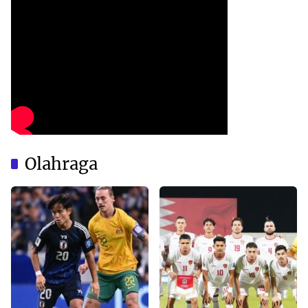
Olahraga