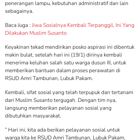
penerangan lampu, kebutuhan administratif dan lain
sebagainya.
Baca Juga :
Jiwa Sosialnya Kembali Terpanggil, Ini Yang
Dilakukan Muslim Susanto
Keyakinan tekad mendirikan posko aspirasi ini dibentuk
makin bulat, setelah hari ini (19/1) dirinya kembali
menerima keluhan salah satu warga dusun III, untuk
memberikan bantuan dalam proses perawatan di
RSUD Amri Tambunan, Lubuk Pakam.
Kembali, sifat sosial yang telah terpupuk dan tertanam
dari Muslim Susanto tergugah. Dengan tim nya,
langsung memberikan pelayanan sosial yang
dibutuhkan masyarakat.
” Hari ini, kita ada berikan pelayanan sosial untuk
warga kita ke RSUD Amri Tambunan, Lubuk Pakam,