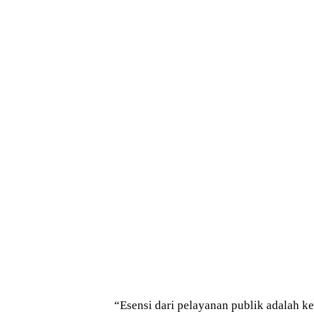
“Esensi dari pelayanan publik adalah kep