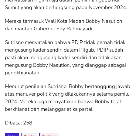
Sumut yang akan berlangsung pada November 2024.
Mereka termasuk Wali Kota Medan Bobby Nasution
dan mantan Gubernur Edy Rahmayadi.
Sutrisno menyatakan bahwa PDIP tidak pernah tidak
mengusung kader sendiri dalam Pilgub. PDIP sudah
pasti akan mengusung kader sendiri dan tidak akan
mengusung Bobby Nasution, yang dianggap sebagai
pengkhianatan.
Menurut penilaian Sutrisno, Bobby bertanggung jawab
atas manuver politik yang dilakukannya selama pemilu
2024. Mereka juga menyatakan bahwa Bobby telah
berkhianat dan melanggar etika partai.
Dibaca:
258