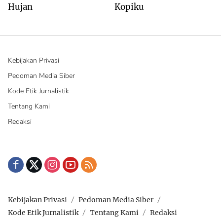
Hujan
Kopiku
Kebijakan Privasi
Pedoman Media Siber
Kode Etik Jurnalistik
Tentang Kami
Redaksi
Kebijakan Privasi
Pedoman Media Siber
Kode Etik Jurnalistik
Tentang Kami
Redaksi