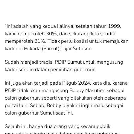
“Ini adalah yang kedua kalinya, setelah tahun 1999,
kami memperoleh 30%, dan sekarang kita sendiri
memperoleh 21%. Tidak perlu koalisi untuk memajukan
kader di Pilkada (Sumut),” ujar Sutrisno.
Sudah menjadi tradisi PDIP Sumut untuk mengusung
kader sendiri dalam pemilihan gubernur.
Ini juga akan terjadi pada Pilgub 2024, kata dia, karena
PDIP tidak akan mengusung Bobby Nasution sebagai
calon gubernur, seperti yang dilakukan oleh beberapa
partai lain. Sebab, Bobby diyakini ingin maju sebagai
calon gubernur Sumut saat ini.
Sejauh ini, hanya dua orang yang secara publik
menyatakan ingin maju dalam pemilihan gubernur