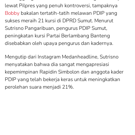
lewat Pilpres yang penuh kontroversi, tampaknya
Bobby
bakalan tertatih-tatih melawan PDIP yang
sukses meraih 21 kursi di DPRD Sumut. Menurut
Sutrisno Pangaribuan, pengurus PDIP Sumut,
peningkatan kursi Partai Berlambang Banteng
disebabkan oleh upaya pengurus dan kadernya.
Mengutip dari Instagram Medanheadline, Sutrisno
menyatakan bahwa dia sangat mengapresiasi
kepemimpinan Rapidin Simbolon dan anggota kader
PDIP yang telah bekerja keras untuk meningkatkan
perolehan suara menjadi 21%.