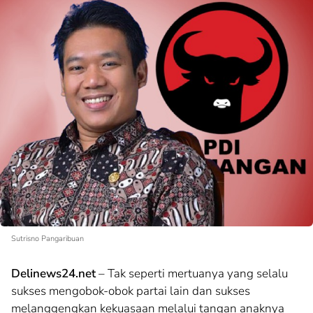
Sutrisno Pangaribuan
Delinews24.net
– Tak seperti mertuanya yang selalu
sukses mengobok-obok partai lain dan sukses
melanggengkan kekuasaan melalui tangan anaknya