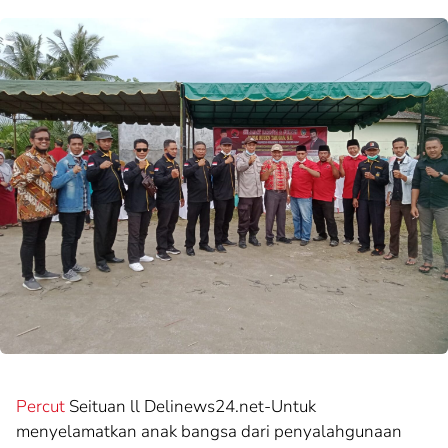
Percut
Seituan ll Delinews24.net-Untuk
menyelamatkan anak bangsa dari penyalahgunaan