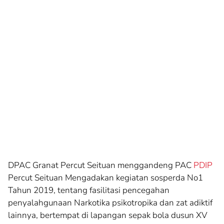
DPAC Granat Percut Seituan menggandeng PAC
PDIP
Percut Seituan Mengadakan kegiatan sosperda No1
Tahun 2019, tentang fasilitasi pencegahan
penyalahgunaan Narkotika psikotropika dan zat adiktif
lainnya, bertempat di lapangan sepak bola dusun XV