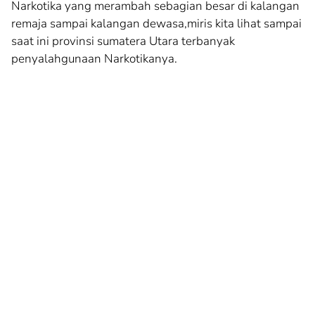
Narkotika yang merambah sebagian besar di kalangan
remaja sampai kalangan dewasa,miris kita lihat sampai
saat ini provinsi sumatera Utara terbanyak
penyalahgunaan Narkotikanya.