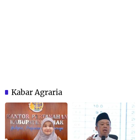
Kabar Agraria