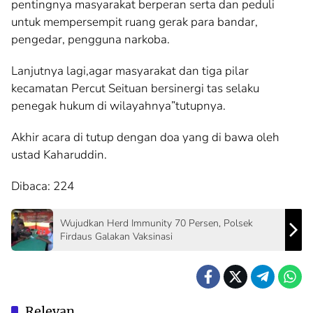
pentingnya masyarakat berperan serta dan peduli
untuk mempersempit ruang gerak para bandar,
pengedar, pengguna narkoba.
Lanjutnya lagi,agar masyarakat dan tiga pilar
kecamatan Percut Seituan bersinergi tas selaku
penegak hukum di wilayahnya”tutupnya.
Akhir acara di tutup dengan doa yang di bawa oleh
ustad Kaharuddin.
Dibaca:
224
Wujudkan Herd Immunity 70 Persen, Polsek
Firdaus Galakan Vaksinasi
Relevan